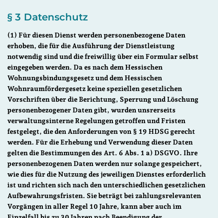
§ 3 Datenschutz
(1) Für diesen Dienst werden personenbezogene Daten
erhoben, die für die Ausführung der Dienstleistung
notwendig sind und die freiwillig über ein Formular selbst
eingegeben werden. Da es nach dem Hessischen
Wohnungsbindungsgesetz und dem Hessischen
Wohnraumfördergesetz keine speziellen gesetzlichen
Vorschriften über die Berichtung, Sperrung und Löschung
personenbezogener Daten gibt, wurden unsrerseits
verwaltungsinterne Regelungen getroffen und Fristen
festgelegt, die den Anforderungen von § 19 HDSG gerecht
werden. Für die Erhebung und Verwendung dieser Daten
gelten die Bestimmungen des Art. 6 Abs. 1 a) DSGVO. Ihre
personenbezogenen Daten werden nur solange gespeichert,
wie dies für die Nutzung des jeweiligen Dienstes erforderlich
ist und richten sich nach den unterschiedlichen gesetzlichen
Aufbewahrungsfristen. Sie beträgt bei zahlungsrelevanten
Vorgängen in aller Regel 10 Jahre, kann aber auch im
Einzelfall bis zu 30 Jahren nach Beendigung der