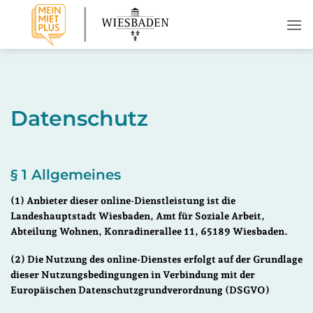
Zum
Inhalt
springen
Datenschutz
§ 1 Allgemeines
(1) Anbieter dieser online-Dienstleistung ist die
Landeshauptstadt Wiesbaden, Amt für Soziale Arbeit,
Abteilung Wohnen, Konradinerallee 11, 65189 Wiesbaden.
(2) Die Nutzung des online-Dienstes erfolgt auf der Grundlage
dieser Nutzungsbedingungen in Verbindung mit der
Europäischen Datenschutzgrundverordnung (DSGVO)