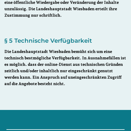
eine öffentliche Wiedergabe oder Veränderung der Inhalte
unzulässig. Die Landeshauptstadt Wiesbaden erteilt ihre
Zustimmung nur schriftlich.
§ 5 Technische Verfügbarkeit
Die Landeshauptstadt Wiesbaden bemüht sich um eine
technisch bestmögliche Verfügbarkeit. In Ausnahmefällen ist
es möglich. dass der online-Dienst aus technischen Gründen
zeitlich und/oder inhaltlich nur eingeschränkt genutzt
werden kann. Ein Anspruch auf uneingeschränkten Zugriff
auf die Angebote besteht nicht.