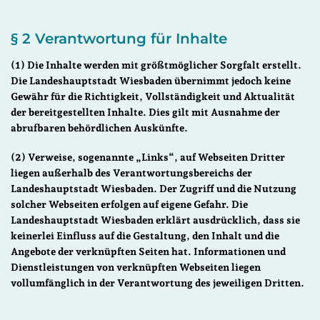
§ 2 Verantwortung für Inhalte
(1) Die Inhalte werden mit größtmöglicher Sorgfalt erstellt.
Die Landeshauptstadt Wiesbaden übernimmt jedoch keine
Gewähr für die Richtigkeit, Vollständigkeit und Aktualität
der bereitgestellten Inhalte. Dies gilt mit Ausnahme der
abrufbaren behördlichen Auskünfte.
(2) Verweise, sogenannte „Links“, auf Webseiten Dritter
liegen außerhalb des Verantwortungsbereichs der
Landeshauptstadt Wiesbaden. Der Zugriff und die Nutzung
solcher Webseiten erfolgen auf eigene Gefahr. Die
Landeshauptstadt Wiesbaden erklärt ausdrücklich, dass sie
keinerlei Einfluss auf die Gestaltung, den Inhalt und die
Angebote der verknüpften Seiten hat. Informationen und
Dienstleistungen von verknüpften Webseiten liegen
vollumfänglich in der Verantwortung des jeweiligen Dritten.