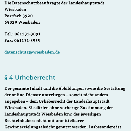
Die Datenschutzbeauftragte der Landeshauptstadt
Wiesbaden
Postfach 3920
65029 Wiesbaden
Tel.: 0611 31-3091
Fax: 0611 31-3955
datenschutz@wiesbaden.de
§ 4 Urheberrecht
Der gesamte Inhalt und die Abbildungen sowie die Gestaltung
der online-Dienste unterliegen – soweit nicht anders
angegeben – dem Urheberrecht der Landeshauptstadt
Wiesbaden. Sie dürfen ohne vorherige Zustimmung der
Landeshauptstadt Wiesbaden bzw. des jeweiligen
Rechteinhabers nicht mit unmittelbarer
Gewinnerzielungsabsicht genutzt werden. Insbesondere ist