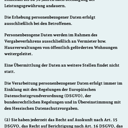
Leistungsgewährung andauern.
Die Erhebung personenbezogener Daten erfolgt
ausschließlich bei den Betroffenen.
Personenbezogene Daten werden im Rahmen des
Vergabeverfahrens ausschließlich an Vermieter bzw.
Hausverwaltungen von öffentlich geförderten Wohnungen
weitergeleitet.
Eine Übermittlung der Daten an weitere Stellen findet nicht
statt.
Die Verarbeitung personenbezogener Daten erfolgt immer im
Einklang mit den Regelungen der Europäischen
Datenschutzgrundverordnung (DSGVO), der
bundesrechtlichen Regelungen und in Übereinstimmung mit
den Hessischen Datenschutzvorgaben.
(2) Sie haben jederzeit das Recht auf Auskunft nach Art. 15
DSGVO, das Recht auf Berichtigung nach Art. 16 DSGVO, das