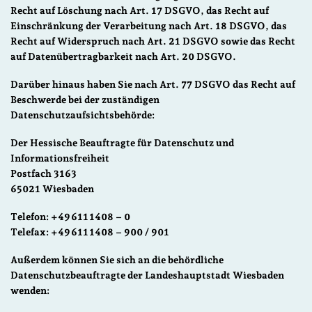
Recht auf Löschung nach Art. 17 DSGVO, das Recht auf
Einschränkung der Verarbeitung nach Art. 18 DSGVO, das
Recht auf Widerspruch nach Art. 21 DSGVO sowie das Recht
auf Datenübertragbarkeit nach Art. 20 DSGVO.
Darüber hinaus haben Sie nach Art. 77 DSGVO das Recht auf
Beschwerde bei der zuständigen
Datenschutzaufsichtsbehörde:
Der Hessische Beauftragte für Datenschutz und
Informationsfreiheit
Postfach 3163
65021 Wiesbaden
Telefon: +49 611 1408 – 0
Telefax: +49 611 1408 – 900 / 901
Außerdem können Sie sich an die behördliche
Datenschutzbeauftragte der Landeshauptstadt Wiesbaden
wenden: