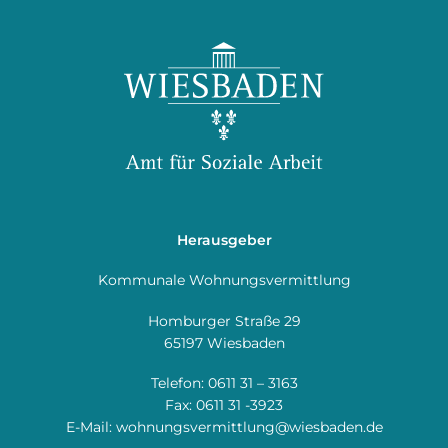
Herausgeber
Kommunale Wohnungsvermittlung
Homburger Straße 29
65197 Wiesbaden
Telefon: 0611 31 – 3163
Fax: 0611 31 -3923
E-Mail:
wohnungsvermittlung@wiesbaden.de